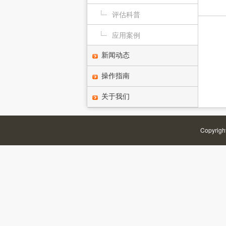
评估科普
应用案例
新闻动态
操作指南
关于我们
Copyrigh